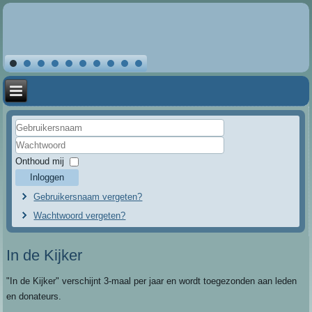
Gebruikersnaam
Wachtwoord
Onthoud mij
Inloggen
Gebruikersnaam vergeten?
Wachtwoord vergeten?
In de Kijker
"In de Kijker" verschijnt 3-maal per jaar en wordt toegezonden aan leden
en donateurs.